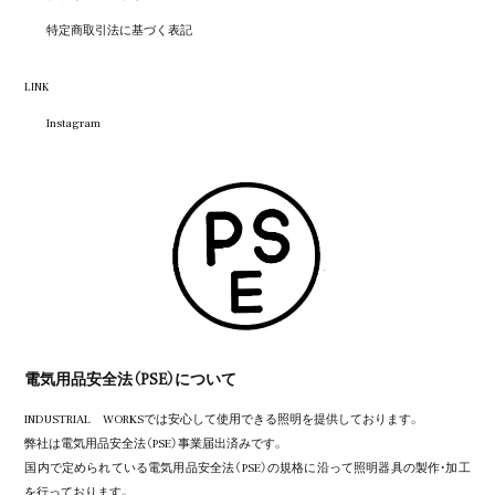
特定商取引法に基づく表記
LINK
Instagram
電気用品安全法（PSE）について
INDUSTRIAL WORKSでは安心して使用できる照明を提供しております。
弊社は電気用品安全法（PSE）事業届出済みです。
国内で定められている電気用品安全法（PSE）の規格に沿って照明器具の製作・加工
を行っております。