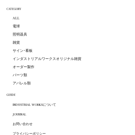
CATEGORY
ALL
電球
照明器具
雑貨
サイン・看板
インダストリアルワークスオリジナル雑貨
オーダー製作
パーツ類
アパレル類
GUIDE
INDUSTRIAL WORKSについて
JOURNAL
お問い合わせ
プライバシーポリシー