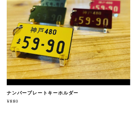
ナンバープレートキーホルダー
¥880