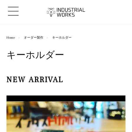
Home
オーダー製作
キーホルダー
キーホルダー
NEW ARRIVAL