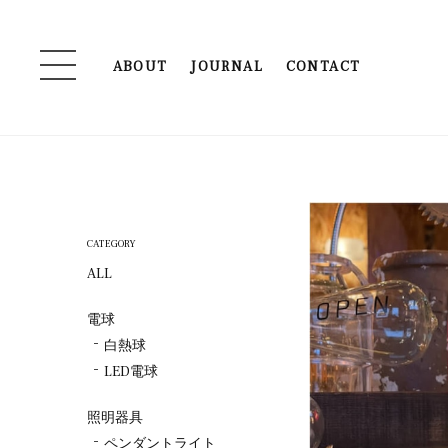
ABOUT
JOURNAL
CONTACT
CATEGORY
ALL
電球
白熱球
LED電球
照明器具
ペンダントライト