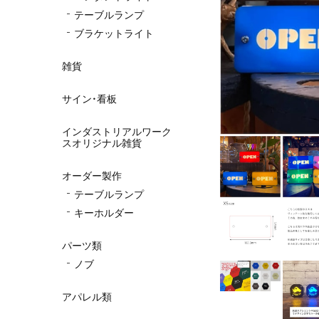
テーブルランプ
ブラケットライト
雑貨
サイン・看板
インダストリアルワーク
スオリジナル雑貨
オーダー製作
テーブルランプ
キーホルダー
パーツ類
ノブ
アパレル類