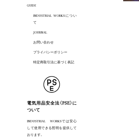
GUIDE
INDUSTRIAL WORKSについ
て
JOURNAL
お問い合わせ
プライバシーポリシー
特定商取引法に基づく表記
電気用品安全法（PSE）に
ついて
INDUSTRIAL WORKSでは安心
して使用できる照明を提供して
おります。