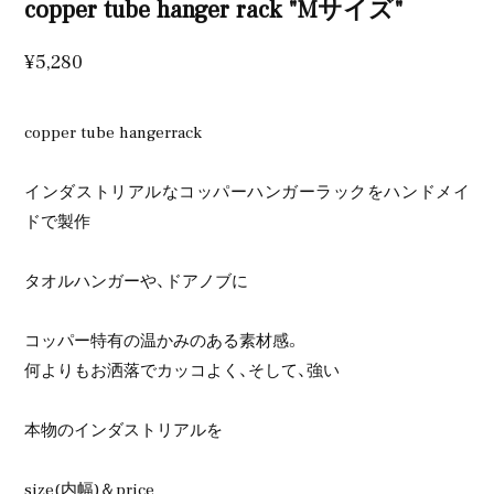
copper tube hanger rack "Mサイズ"
¥5,280
copper tube hangerrack
インダストリアルなコッパーハンガーラックをハンドメイ
ドで製作
タオルハンガーや、ドアノブに
コッパー特有の温かみのある素材感。
何よりもお洒落でカッコよく、そして、強い
本物のインダストリアルを
size(内幅)＆price