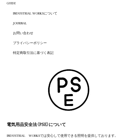
GUIDE
INDUSTRIAL WORKSについて
JOURNAL
お問い合わせ
プライバシーポリシー
特定商取引法に基づく表記
電気用品安全法（PSE）について
INDUSTRIAL WORKSでは安心して使用できる照明を提供しております。