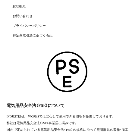
JOURNAL
お問い合わせ
プライバシーポリシー
特定商取引法に基づく表記
電気用品安全法（PSE）について
INDUSTRIAL WORKSでは安心して使用できる照明を提供しております。
弊社は電気用品安全法（PSE）事業届出済みです。
国内で定められている電気用品安全法（PSE）の規格に沿って照明器具の製作・加工