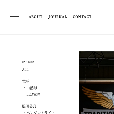
ABOUT
JOURNAL
CONTACT
CATEGORY
ALL
電球
白熱球
LED電球
照明器具
ペンダントライト