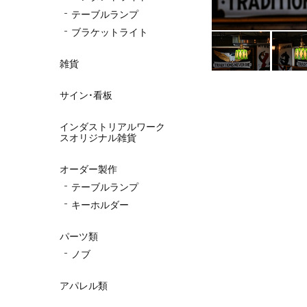
テーブルランプ
ブラケットライト
雑貨
サイン・看板
インダストリアルワーク
スオリジナル雑貨
オーダー製作
テーブルランプ
キーホルダー
パーツ類
ノブ
アパレル類