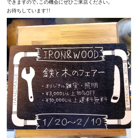
できますので、この機会にぜひご来店ください。
お待ちしています！！