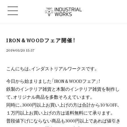
IRON＆WOODフェア開催！
2019/01/20 15:57
こんにちは、インダストリアルワークスです。
今日から始まりました「IRON＆WOODフェア」！
鉄製のインテリア雑貨と木製のインテリア雑貨を制作し
て、オリジナル商品を多数そろえています。
同時に、3000円以上お買い上げの方は合計から10％OFF、
１万円以上お買い上げの方は送料無料にて承ります。
普段値下げにならない商品も3000円以上であれば値引き